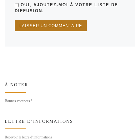
OUI, AJOUTEZ-MOI À VOTRE LISTE DE
DIFFUSION.
À NOTER
Bonnes vacances !
LETTRE D’INFORMATIONS
Recevoir la lettre d’informations