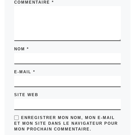
COMMENTAIRE
*
NOM
*
E-MAIL
*
SITE WEB
ENREGISTRER MON NOM, MON E-MAIL
ET MON SITE DANS LE NAVIGATEUR POUR
MON PROCHAIN COMMENTAIRE.