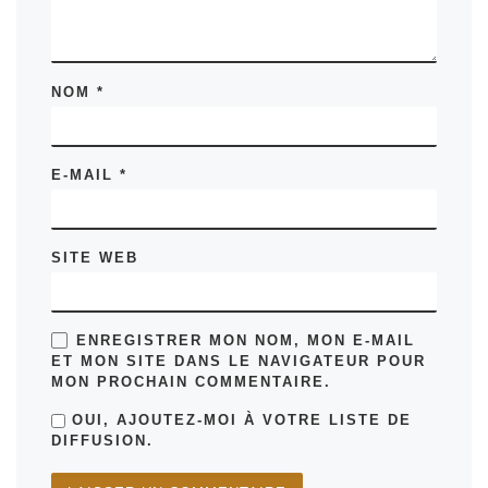
NOM
*
E-MAIL
*
SITE WEB
ENREGISTRER MON NOM, MON E-MAIL
ET MON SITE DANS LE NAVIGATEUR POUR
MON PROCHAIN COMMENTAIRE.
OUI, AJOUTEZ-MOI À VOTRE LISTE DE
DIFFUSION.