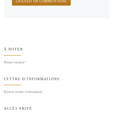
À NOTER
Bonnes vacances !
LETTRE D’INFORMATIONS
Recevoir la lettre d’informations
ACCÈS PRIVÉ