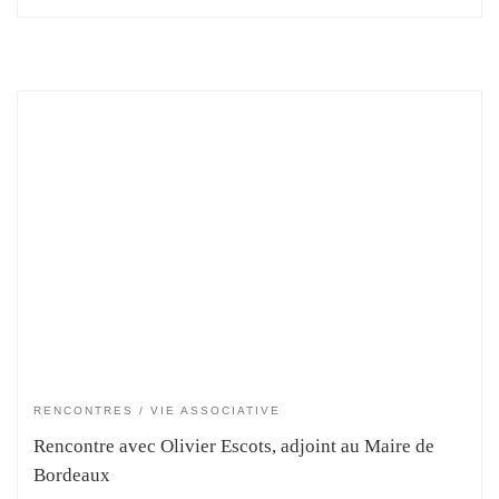
RENCONTRES
VIE ASSOCIATIVE
Rencontre avec Olivier Escots, adjoint au Maire de
Bordeaux