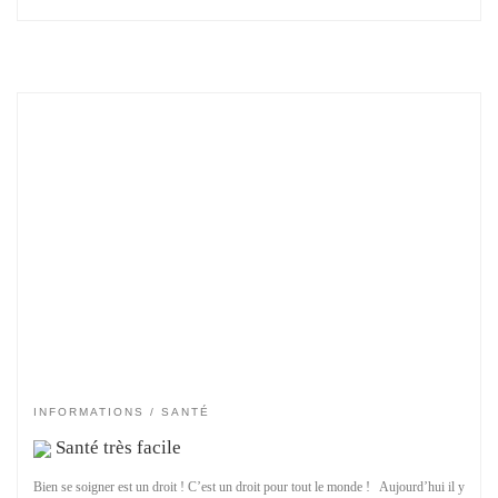
INFORMATIONS
SANTÉ
Santé très facile
Bien se soigner est un droit ! C’est un droit pour tout le monde ! Aujourd’hui il y