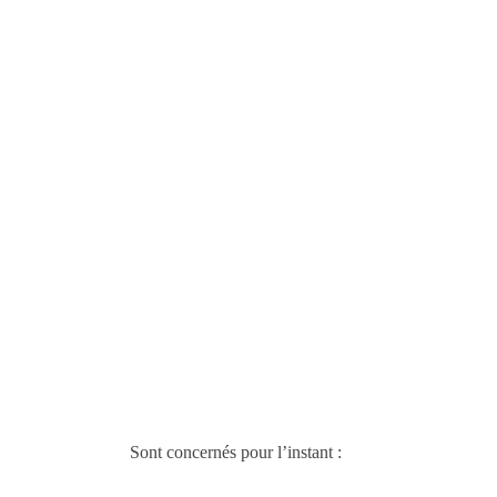
Sont concernés pour l’instant :