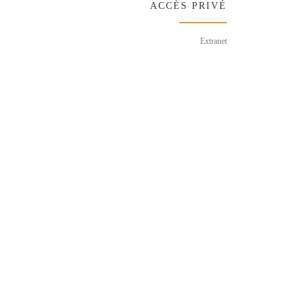
ACCÈS PRIVÉ
Extranet