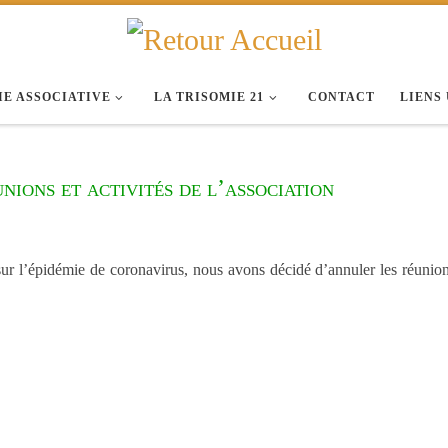
IE ASSOCIATIVE
LA TRISOMIE 21
CONTACT
LIENS
ions et activités de l’association
ur l’épidémie de coronavirus, nous avons décidé d’annuler les réunion