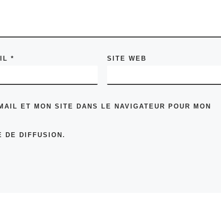
AIL
*
SITE WEB
MAIL ET MON SITE DANS LE NAVIGATEUR POUR MON
 DE DIFFUSION.