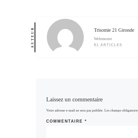
AUTEUR
Trisomie 21 Gironde
Webmestre
81 ARTICLES
Laissez un commentaire
Votre adresse e-mail ne sera pas publiée.
Les champs obligatoire
COMMENTAIRE
*