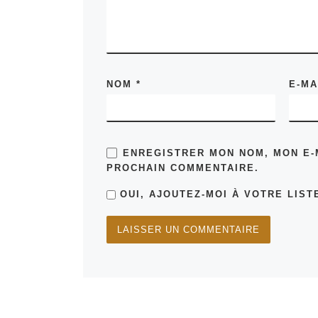
NOM
*
E-M
ENREGISTRER MON NOM, MON E-
PROCHAIN COMMENTAIRE.
OUI, AJOUTEZ-MOI À VOTRE LISTE