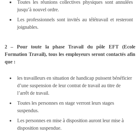
Toutes les réunions collectives physiques sont annulées
jusqu’à nouvel ordre.
Les professionnels sont invités au télétravail et resteront
joignables.
2 – Pour toute la phase Travail du pôle EFT (Ecole
Formation Travail), tous les employeurs seront contactés afin
que :
les travailleurs en situation de handicap puissent bénéficier
d’une suspension de leur contrat de travail au titre de
l’arrêt de travail.
Toutes les personnes en stage verront leurs stages
suspendus.
Les personnes en mise à disposition auront leur mise à
disposition suspendue.