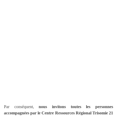
Par conséquent,
nous invitons
toutes les personnes
accompagnées par le Centre Ressources Régional Trisomie 21