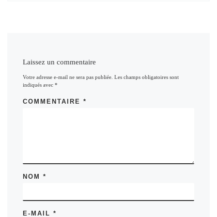
Laissez un commentaire
Votre adresse e-mail ne sera pas publiée.
Les champs obligatoires sont
indiqués avec
*
COMMENTAIRE
*
NOM
*
E-MAIL
*