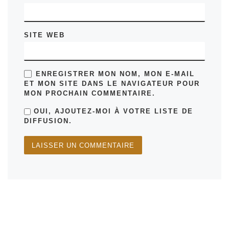
SITE WEB
ENREGISTRER MON NOM, MON E-MAIL
ET MON SITE DANS LE NAVIGATEUR POUR
MON PROCHAIN COMMENTAIRE.
OUI, AJOUTEZ-MOI À VOTRE LISTE DE
DIFFUSION.