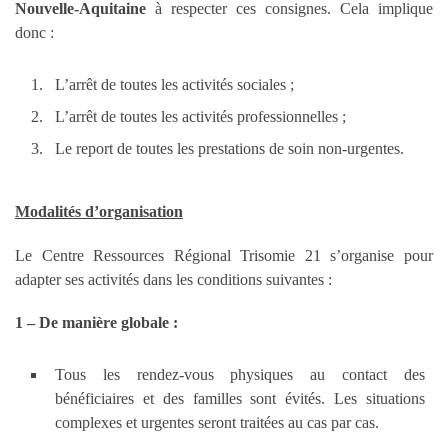
Nouvelle-Aquitaine
à respecter ces consignes. Cela implique
donc :
L’arrêt de toutes les activités sociales ;
L’arrêt de toutes les activités professionnelles ;
Le report de toutes les prestations de soin non-urgentes.
Modalités d’organisation
Le Centre Ressources Régional Trisomie 21 s’organise pour
adapter ses activités dans les conditions suivantes :
1 – De manière globale :
Tous les rendez-vous physiques au contact des
bénéficiaires et des familles sont évités. Les situations
complexes et urgentes seront traitées au cas par cas.