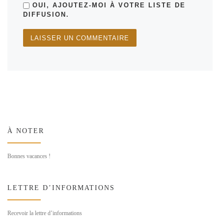
OUI, AJOUTEZ-MOI À VOTRE LISTE DE
DIFFUSION.
À NOTER
Bonnes vacances !
LETTRE D’INFORMATIONS
Recevoir la lettre d’informations