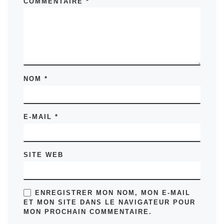
COMMENTAIRE
*
NOM
*
E-MAIL
*
SITE WEB
ENREGISTRER MON NOM, MON E-MAIL
ET MON SITE DANS LE NAVIGATEUR POUR
MON PROCHAIN COMMENTAIRE.