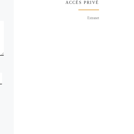
ACCÈS PRIVÉ
Extranet