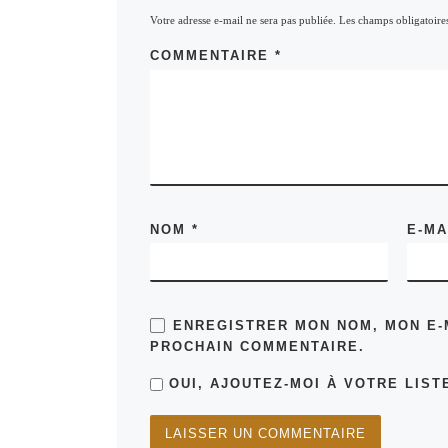
Votre adresse e-mail ne sera pas publiée.
Les champs obligatoire
COMMENTAIRE
*
NOM
*
E-M
ENREGISTRER MON NOM, MON E-
PROCHAIN COMMENTAIRE.
OUI, AJOUTEZ-MOI À VOTRE LISTE