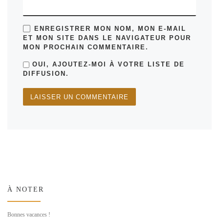
ENREGISTRER MON NOM, MON E-MAIL
ET MON SITE DANS LE NAVIGATEUR POUR
MON PROCHAIN COMMENTAIRE.
OUI, AJOUTEZ-MOI À VOTRE LISTE DE
DIFFUSION.
À NOTER
Bonnes vacances !