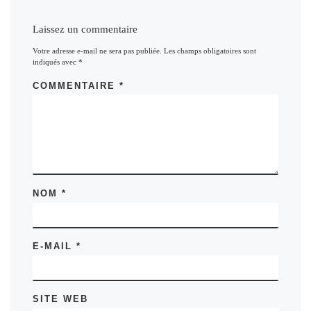
Laissez un commentaire
Votre adresse e-mail ne sera pas publiée.
Les champs obligatoires sont
indiqués avec
*
COMMENTAIRE
*
NOM
*
E-MAIL
*
SITE WEB