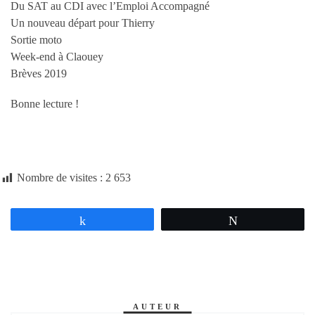
Du SAT au CDI avec l’Emploi Accompagné
Un nouveau départ pour Thierry
Sortie moto
Week-end à Claouey
Brèves 2019
Bonne lecture !
Nombre de visites :
2 653
Partagez
Tweetez
AUTEUR