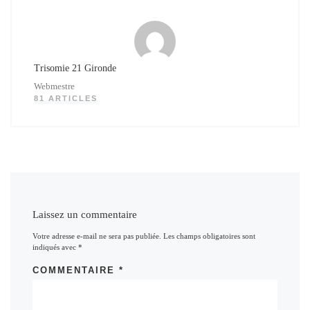
Trisomie 21 Gironde
Webmestre
81 ARTICLES
Laissez un commentaire
Votre adresse e-mail ne sera pas publiée.
Les champs obligatoires sont
indiqués avec
*
COMMENTAIRE
*