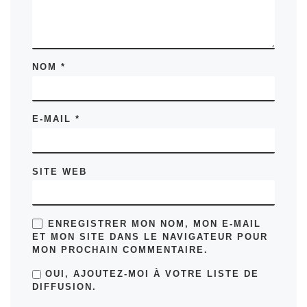
NOM
*
E-MAIL
*
SITE WEB
ENREGISTRER MON NOM, MON E-MAIL
ET MON SITE DANS LE NAVIGATEUR POUR
MON PROCHAIN COMMENTAIRE.
OUI, AJOUTEZ-MOI À VOTRE LISTE DE
DIFFUSION.