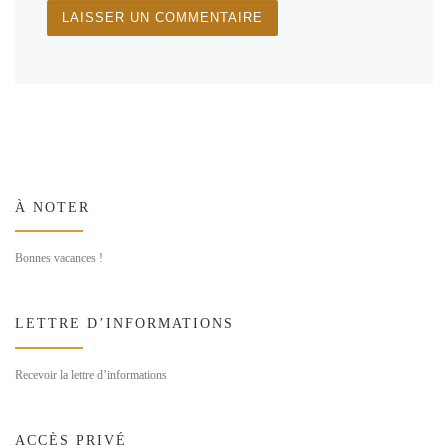
À NOTER
Bonnes vacances !
LETTRE D’INFORMATIONS
Recevoir la lettre d’informations
ACCÈS PRIVÉ