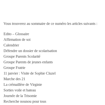
Vous trouverez au sommaire de ce numéro les articles suivants :
Edito – Glossaire
Affirmation de soi
Calendrier
Défendre un dossier de scolarisation
Groupe Parents Scolarité
Groupe Parents de jeunes enfants
Groupe Fratrie
11 janvier : Visite de Sophie Cluzel
Marche des 21
La crémaillère de Virginie
Sorties voile et bateau
Journée de la Trisomie
Recherche nounou pour tous