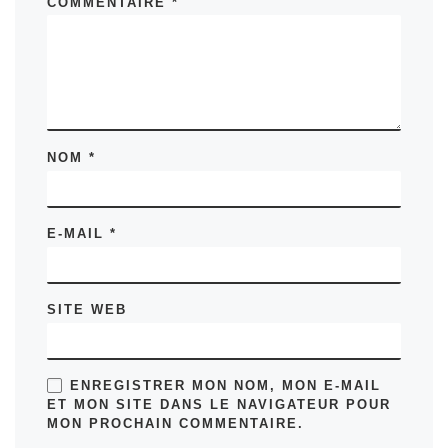
COMMENTAIRE
*
NOM
*
E-MAIL
*
SITE WEB
ENREGISTRER MON NOM, MON E-MAIL
ET MON SITE DANS LE NAVIGATEUR POUR
MON PROCHAIN COMMENTAIRE.