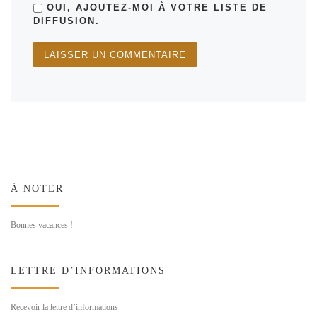
OUI, AJOUTEZ-MOI À VOTRE LISTE DE
DIFFUSION.
À NOTER
Bonnes vacances !
LETTRE D’INFORMATIONS
Recevoir la lettre d’informations