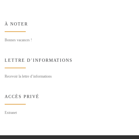
À NOTER
Bonnes vacances !
LETTRE D’INFORMATIONS
Recevoir la lettre d’informations
ACCÈS PRIVÉ
Extranet