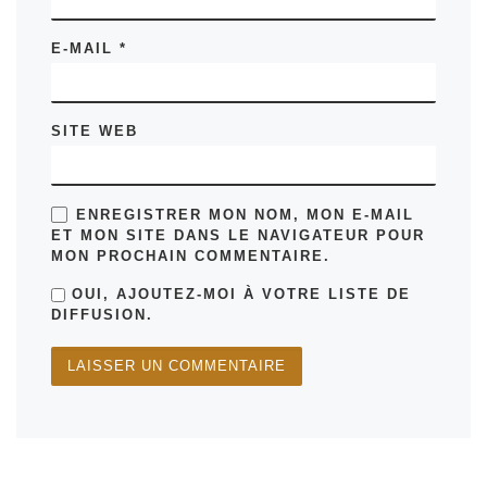
E-MAIL
*
SITE WEB
ENREGISTRER MON NOM, MON E-MAIL
ET MON SITE DANS LE NAVIGATEUR POUR
MON PROCHAIN COMMENTAIRE.
OUI, AJOUTEZ-MOI À VOTRE LISTE DE
DIFFUSION.