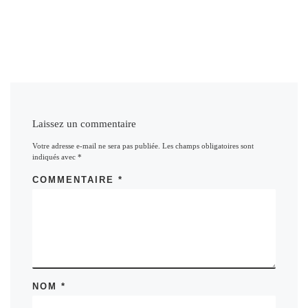
Laissez un commentaire
Votre adresse e-mail ne sera pas publiée.
Les champs obligatoires sont
indiqués avec
*
COMMENTAIRE
*
NOM
*