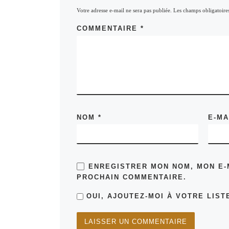
Votre adresse e-mail ne sera pas publiée.
Les champs obligatoire
COMMENTAIRE
*
NOM
*
E-M
ENREGISTRER MON NOM, MON E-
PROCHAIN COMMENTAIRE.
OUI, AJOUTEZ-MOI À VOTRE LISTE