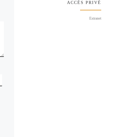
ACCÈS PRIVÉ
Extranet