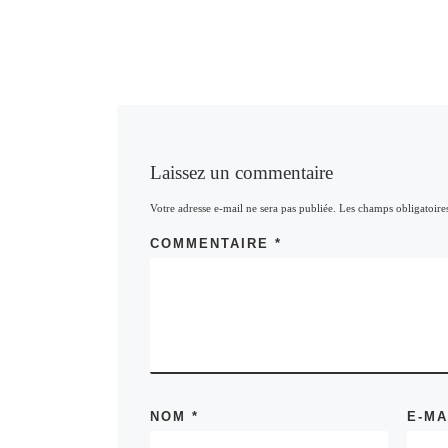
Laissez un commentaire
Votre adresse e-mail ne sera pas publiée.
Les champs obligatoire
COMMENTAIRE
*
NOM
*
E-M