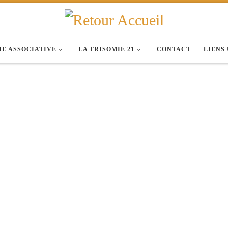
IE ASSOCIATIVE
LA TRISOMIE 21
CONTACT
LIENS