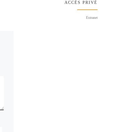
ACCÈS PRIVÉ
Extranet