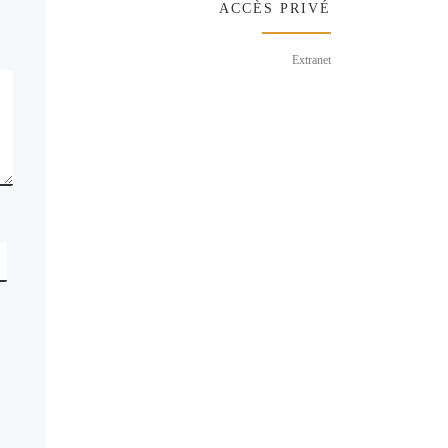
ACCÈS PRIVÉ
Extranet