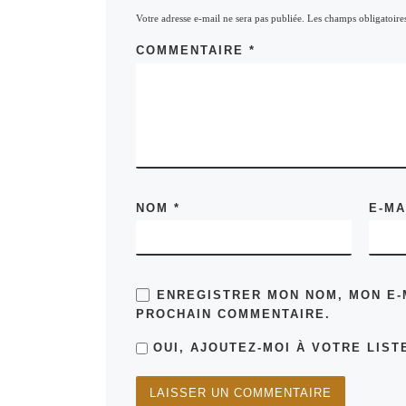
Votre adresse e-mail ne sera pas publiée.
Les champs obligatoire
COMMENTAIRE
*
NOM
*
E-M
ENREGISTRER MON NOM, MON E-
PROCHAIN COMMENTAIRE.
OUI, AJOUTEZ-MOI À VOTRE LISTE