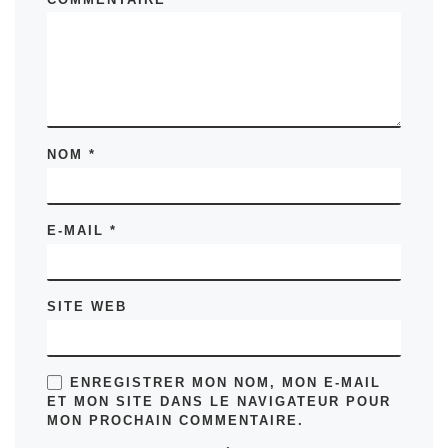
NOM
*
E-MAIL
*
SITE WEB
ENREGISTRER MON NOM, MON E-MAIL
ET MON SITE DANS LE NAVIGATEUR POUR
MON PROCHAIN COMMENTAIRE.