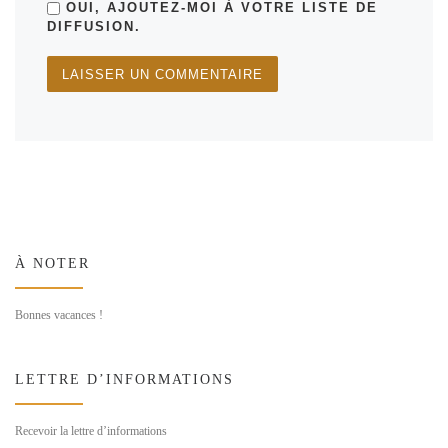
OUI, AJOUTEZ-MOI À VOTRE LISTE DE
DIFFUSION.
À NOTER
Bonnes vacances !
LETTRE D’INFORMATIONS
Recevoir la lettre d’informations