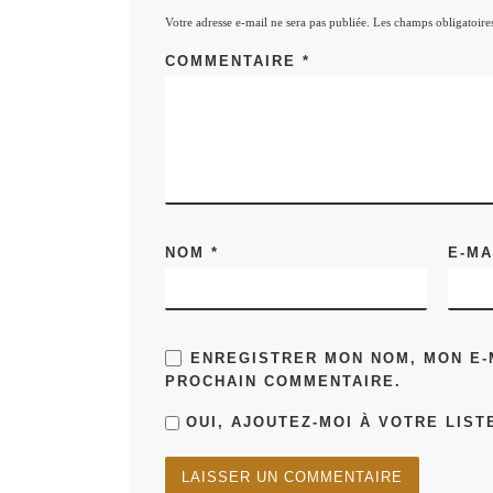
Votre adresse e-mail ne sera pas publiée.
Les champs obligatoire
COMMENTAIRE
*
NOM
*
E-M
ENREGISTRER MON NOM, MON E-
PROCHAIN COMMENTAIRE.
OUI, AJOUTEZ-MOI À VOTRE LISTE