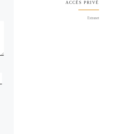
ACCÈS PRIVÉ
Extranet