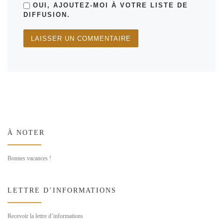
OUI, AJOUTEZ-MOI À VOTRE LISTE DE
DIFFUSION.
À NOTER
Bonnes vacances !
LETTRE D’INFORMATIONS
Recevoir la lettre d’informations