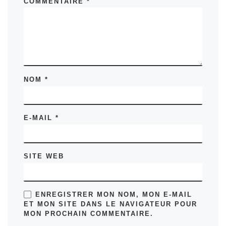
COMMENTAIRE
*
NOM
*
E-MAIL
*
SITE WEB
ENREGISTRER MON NOM, MON E-MAIL
ET MON SITE DANS LE NAVIGATEUR POUR
MON PROCHAIN COMMENTAIRE.