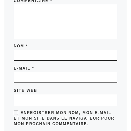
COMMENTAIRE
*
NOM
*
E-MAIL
*
SITE WEB
ENREGISTRER MON NOM, MON E-MAIL
ET MON SITE DANS LE NAVIGATEUR POUR
MON PROCHAIN COMMENTAIRE.