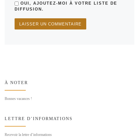
OUI, AJOUTEZ-MOI À VOTRE LISTE DE
DIFFUSION.
À NOTER
Bonnes vacances !
LETTRE D’INFORMATIONS
Recevoir la lettre d’informations