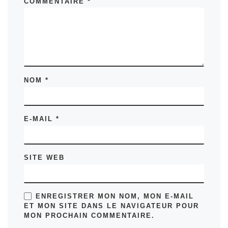
COMMENTAIRE
*
NOM
*
E-MAIL
*
SITE WEB
ENREGISTRER MON NOM, MON E-MAIL
ET MON SITE DANS LE NAVIGATEUR POUR
MON PROCHAIN COMMENTAIRE.