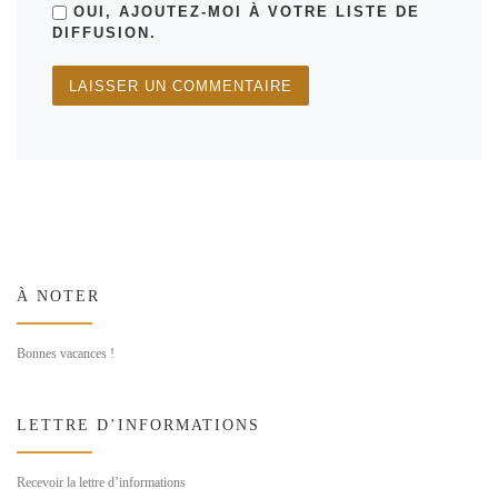
OUI, AJOUTEZ-MOI À VOTRE LISTE DE
DIFFUSION.
À NOTER
Bonnes vacances !
LETTRE D’INFORMATIONS
Recevoir la lettre d’informations