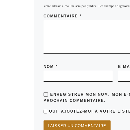
Votre adresse e-mail ne sera pas publiée.
Les champs obligatoire
COMMENTAIRE
*
NOM
*
E-M
ENREGISTRER MON NOM, MON E-
PROCHAIN COMMENTAIRE.
OUI, AJOUTEZ-MOI À VOTRE LISTE