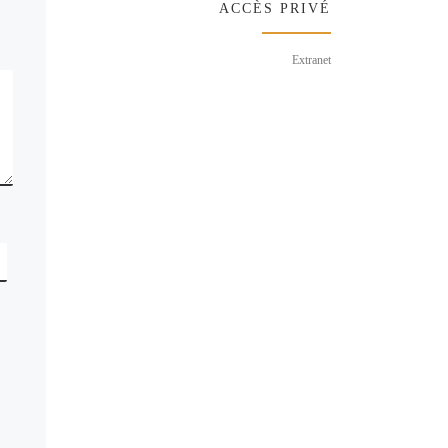
ACCÈS PRIVÉ
Extranet