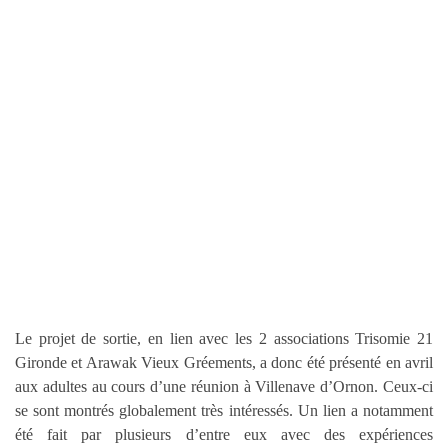
Le projet de sortie, en lien avec les 2 associations Trisomie 21
Gironde et Arawak Vieux Gréements, a donc été présenté en avril
aux adultes au cours d’une réunion à Villenave d’Ornon. Ceux-ci
se sont montrés globalement très intéressés. Un lien a notamment
été fait par plusieurs d’entre eux avec des expériences