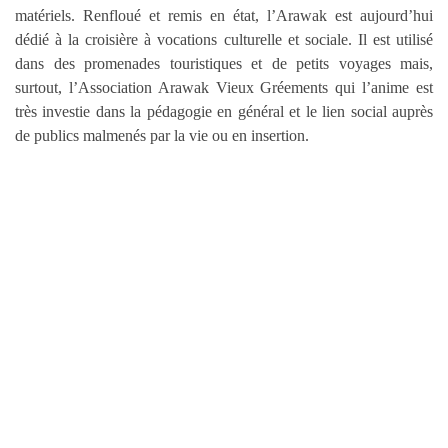
matériels. Renfloué et remis en état, l’Arawak est aujourd’hui
dédié à la croisière à vocations culturelle et sociale. Il est utilisé
dans des promenades touristiques et de petits voyages mais,
surtout, l’Association Arawak Vieux Gréements qui l’anime est
très investie dans la pédagogie en général et le lien social auprès
de publics malmenés par la vie ou en insertion.