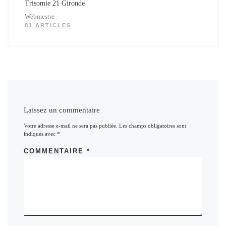
Trisomie 21 Gironde
Webmestre
81 ARTICLES
Laissez un commentaire
Votre adresse e-mail ne sera pas publiée.
Les champs obligatoires sont
indiqués avec
*
COMMENTAIRE
*