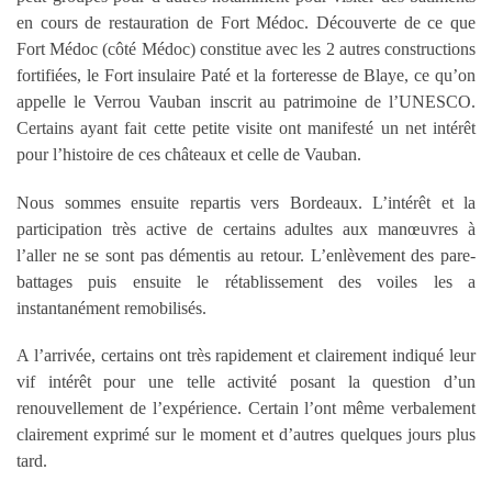
en cours de restauration de Fort Médoc. Découverte de ce que
Fort Médoc (côté Médoc) constitue avec les 2 autres constructions
fortifiées, le Fort insulaire Paté et la forteresse de Blaye, ce qu’on
appelle le Verrou Vauban inscrit au patrimoine de l’UNESCO.
Certains ayant fait cette petite visite ont manifesté un net intérêt
pour l’histoire de ces châteaux et celle de Vauban.
Nous sommes ensuite repartis vers Bordeaux. L’intérêt et la
participation très active de certains adultes aux manœuvres à
l’aller ne se sont pas démentis au retour. L’enlèvement des pare-
battages puis ensuite le rétablissement des voiles les a
instantanément remobilisés.
A l’arrivée, certains ont très rapidement et clairement indiqué leur
vif intérêt pour une telle activité posant la question d’un
renouvellement de l’expérience. Certain l’ont même verbalement
clairement exprimé sur le moment et d’autres quelques jours plus
tard.