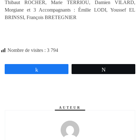
Thibaut ROCHER, Marie TERRIOU, Damien VILARD,
Morgiane et 3 Accompagnants : Émilie LODI, Youssef EL
BRINSSI, François BRETEGNIER
Nombre de visites :
3 794
Partagez
Tweetez
AUTEUR