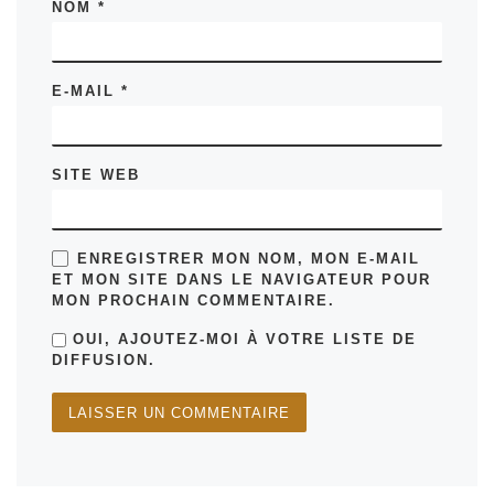
NOM
*
E-MAIL
*
SITE WEB
ENREGISTRER MON NOM, MON E-MAIL
ET MON SITE DANS LE NAVIGATEUR POUR
MON PROCHAIN COMMENTAIRE.
OUI, AJOUTEZ-MOI À VOTRE LISTE DE
DIFFUSION.