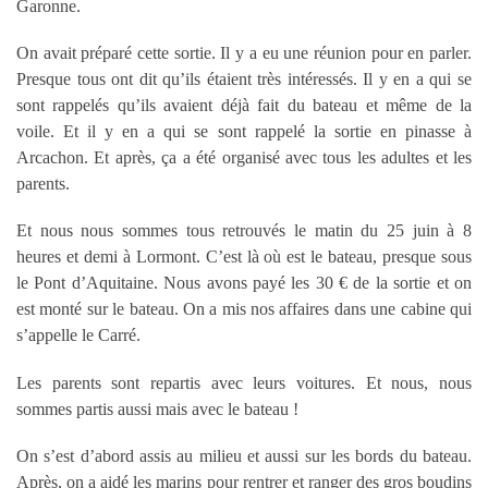
Garonne.
On avait préparé cette sortie. Il y a eu une réunion pour en parler.
Presque tous ont dit qu’ils étaient très intéressés. Il y en a qui se
sont rappelés qu’ils avaient déjà fait du bateau et même de la
voile. Et il y en a qui se sont rappelé la sortie en pinasse à
Arcachon. Et après, ça a été organisé avec tous les adultes et les
parents.
Et nous nous sommes tous retrouvés le matin du 25 juin à 8
heures et demi à Lormont. C’est là où est le bateau, presque sous
le Pont d’Aquitaine. Nous avons payé les 30 € de la sortie et on
est monté sur le bateau. On a mis nos affaires dans une cabine qui
s’appelle le Carré.
Les parents sont repartis avec leurs voitures. Et nous, nous
sommes partis aussi mais avec le bateau !
On s’est d’abord assis au milieu et aussi sur les bords du bateau.
Après, on a aidé les marins pour rentrer et ranger des gros boudins