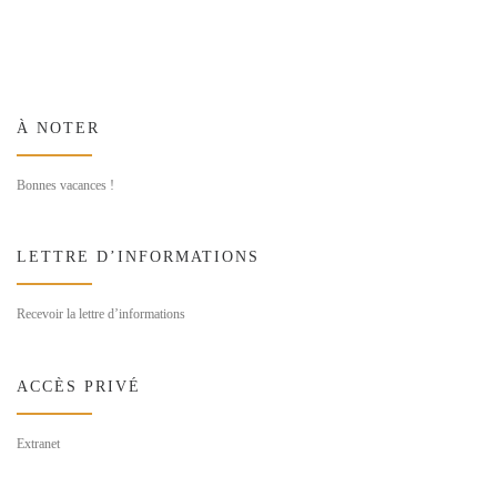
À NOTER
Bonnes vacances !
LETTRE D’INFORMATIONS
Recevoir la lettre d’informations
ACCÈS PRIVÉ
Extranet