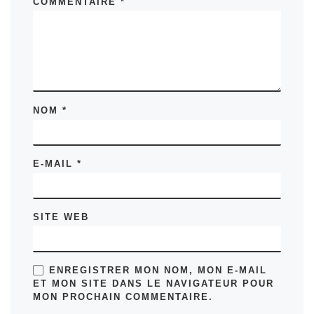
COMMENTAIRE
*
NOM
*
E-MAIL
*
SITE WEB
ENREGISTRER MON NOM, MON E-MAIL
ET MON SITE DANS LE NAVIGATEUR POUR
MON PROCHAIN COMMENTAIRE.