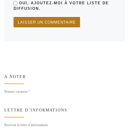
OUI, AJOUTEZ-MOI À VOTRE LISTE DE
DIFFUSION.
À NOTER
Bonnes vacances !
LETTRE D’INFORMATIONS
Recevoir la lettre d’informations