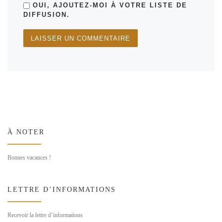
OUI, AJOUTEZ-MOI À VOTRE LISTE DE
DIFFUSION.
À NOTER
Bonnes vacances !
LETTRE D’INFORMATIONS
Recevoir la lettre d’informations