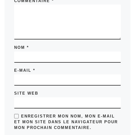
COMMENTAIRE
*
NOM
*
E-MAIL
*
SITE WEB
ENREGISTRER MON NOM, MON E-MAIL
ET MON SITE DANS LE NAVIGATEUR POUR
MON PROCHAIN COMMENTAIRE.