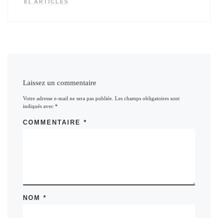
81 ARTICLES
Laissez un commentaire
Votre adresse e-mail ne sera pas publiée.
Les champs obligatoires sont
indiqués avec
*
COMMENTAIRE
*
NOM
*