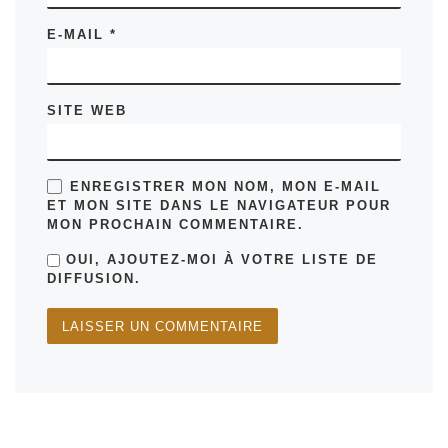
E-MAIL
*
SITE WEB
ENREGISTRER MON NOM, MON E-MAIL
ET MON SITE DANS LE NAVIGATEUR POUR
MON PROCHAIN COMMENTAIRE.
OUI, AJOUTEZ-MOI À VOTRE LISTE DE
DIFFUSION.