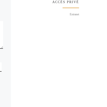
ACCÈS PRIVÉ
Extranet